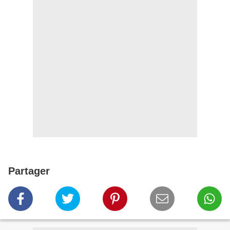
Partager