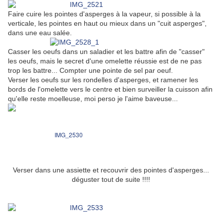
Faire cuire les pointes d'asperges à la vapeur, si possible à la
verticale, les pointes en haut ou mieux dans un "cuit asperges",
dans une eau salée.
Casser les oeufs dans un saladier et les battre afin de "casser"
les oeufs, mais le secret d'une omelette réussie est de ne pas
trop les battre... Compter une pointe de sel par oeuf.
Verser les oeufs sur les rondelles d'asperges, et ramener les
bords de l'omelette vers le centre et bien surveiller la cuisson afin
qu'elle reste moelleuse, moi perso je l'aime baveuse...
Verser dans une assiette et recouvrir des pointes d'asperges...
déguster tout de suite !!!!