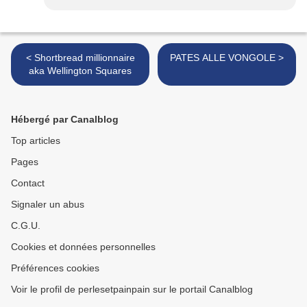
< Shortbread millionnaire
PATES ALLE VONGOLE >
aka Wellington Squares
Hébergé par Canalblog
Top articles
Pages
Contact
Signaler un abus
C.G.U.
Cookies et données personnelles
Préférences cookies
Voir le profil de perlesetpainpain sur le portail Canalblog