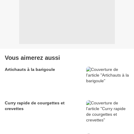
Vous aimerez aussi
Artichauts à la barigoule
Curry rapide de courgettes et
crevettes