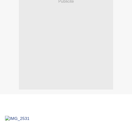
Publicité