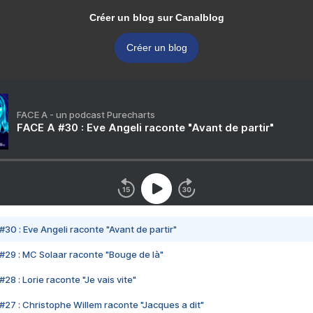
Créer un blog sur Canalblog
Créer un blog
FACE A - un podcast Purecharts
FACE A #30 : Eve Angeli raconte "Avant de partir"
#30 : Eve Angeli raconte "Avant de partir"
#29 : MC Solaar raconte "Bouge de là"
28 : Lorie raconte "Je vais vite"
#27 : Christophe Willem raconte "Jacques a dit"