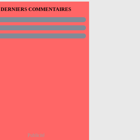
DERNIERS COMMENTAIRES
Publicité