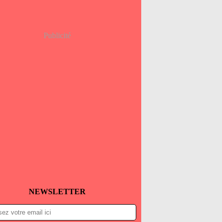
Publicité
NEWSLETTER